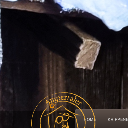
HOME
KRIPPEN